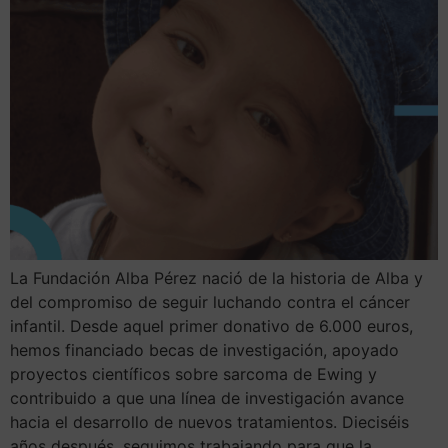
La Fundación Alba Pérez nació de la historia de Alba y
del compromiso de seguir luchando contra el cáncer
infantil. Desde aquel primer donativo de 6.000 euros,
hemos financiado becas de investigación, apoyado
proyectos científicos sobre sarcoma de Ewing y
contribuido a que una línea de investigación avance
hacia el desarrollo de nuevos tratamientos. Dieciséis
años después, seguimos trabajando para que la