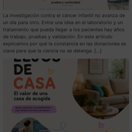
La investigación contra el cáncer infantil no avanza de
un día para otro. Entre una idea en el laboratorio y un
tratamiento que pueda llegar a los pacientes hay años
de trabajo, pruebas y validación. En este artículo
explicamos por qué la constancia en las donaciones es
clave para que la ciencia no se detenga. […]