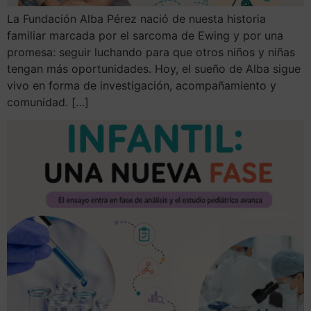
La Fundación Alba Pérez nació de nuesta historia
familiar marcada por el sarcoma de Ewing y por una
promesa: seguir luchando para que otros niños y niñas
tengan más oportunidades. Hoy, el sueño de Alba sigue
vivo en forma de investigación, acompañamiento y
comunidad. […]