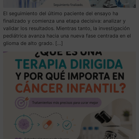
El seguimiento del último paciente del ensayo ha
finalizado y comienza una etapa decisiva: analizar y
validar los resultados. Mientras tanto, la investigación
pediátrica avanza hacia una nueva fase centrada en el
glioma de alto grado. […]