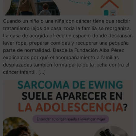
Cuando un niño o una niña con cáncer tiene que recibir
tratamiento lejos de casa, toda la familia se reorganiza.
La casa de acogida ofrece un espacio donde descansar,
lavar ropa, preparar comidas y recuperar una pequeña
parte de normalidad. Desde la Fundación Alba Pérez
explicamos por qué el acompañamiento a familias
desplazadas también forma parte de la lucha contra el
cáncer infantil. […]