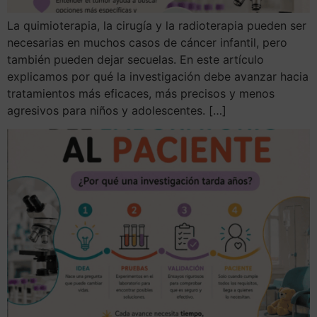
La quimioterapia, la cirugía y la radioterapia pueden ser
necesarias en muchos casos de cáncer infantil, pero
también pueden dejar secuelas. En este artículo
explicamos por qué la investigación debe avanzar hacia
tratamientos más eficaces, más precisos y menos
agresivos para niños y adolescentes. […]