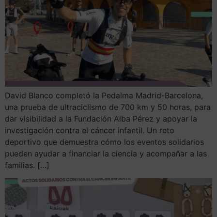
David Blanco completó la Pedalma Madrid-Barcelona,
una prueba de ultraciclismo de 700 km y 50 horas, para
dar visibilidad a la Fundación Alba Pérez y apoyar la
investigación contra el cáncer infantil. Un reto
deportivo que demuestra cómo los eventos solidarios
pueden ayudar a financiar la ciencia y acompañar a las
familias. […]