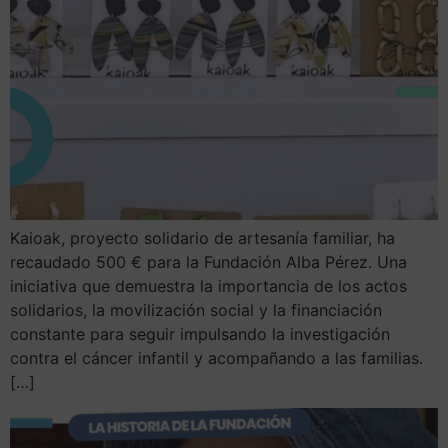
Kaioak, proyecto solidario de artesanía familiar, ha
recaudado 500 € para la Fundación Alba Pérez. Una
iniciativa que demuestra la importancia de los actos
solidarios, la movilización social y la financiación
constante para seguir impulsando la investigación
contra el cáncer infantil y acompañando a las familias.
[…]