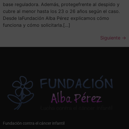
base reguladora. Además, protegefrente al despido y
cubre al menor hasta los 23 o 26 años según el caso.
Desde laFundación Alba Pérez explicamos cómo
funciona y cómo solicitarla.[…]
Siguiente
→
Fundación contra el cáncer infantil