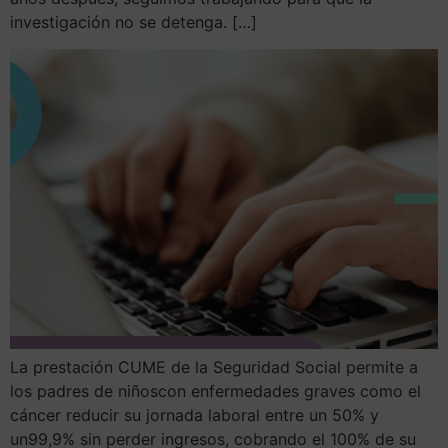
investigación no se detenga. […]
La prestación CUME de la Seguridad Social permite a
los padres de niñoscon enfermedades graves como el
cáncer reducir su jornada laboral entre un 50% y
un99,9% sin perder ingresos, cobrando el 100% de su