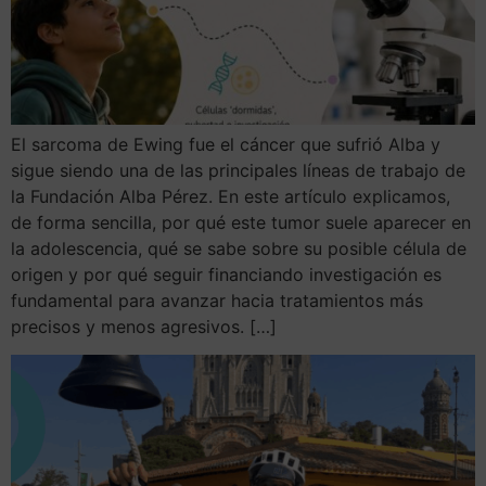
El sarcoma de Ewing fue el cáncer que sufrió Alba y
sigue siendo una de las principales líneas de trabajo de
la Fundación Alba Pérez. En este artículo explicamos,
de forma sencilla, por qué este tumor suele aparecer en
la adolescencia, qué se sabe sobre su posible célula de
origen y por qué seguir financiando investigación es
fundamental para avanzar hacia tratamientos más
precisos y menos agresivos. […]