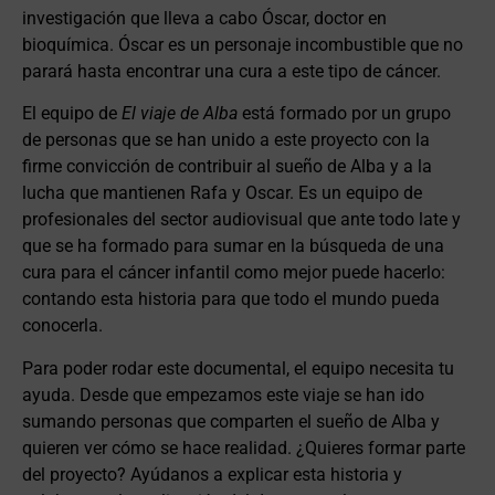
investigación que lleva a cabo Óscar, doctor en
bioquímica. Óscar es un personaje incombustible que no
parará hasta encontrar una cura a este tipo de cáncer.
El equipo de
El viaje de Alba
está formado por un grupo
de personas que se han unido a este proyecto con la
firme convicción de contribuir al sueño de Alba y a la
lucha que mantienen Rafa y Oscar. Es un equipo de
profesionales del sector audiovisual que ante todo late y
que se ha formado para sumar en la búsqueda de una
cura para el cáncer infantil como mejor puede hacerlo:
contando esta historia para que todo el mundo pueda
conocerla.
Para poder rodar este documental, el equipo necesita tu
ayuda. Desde que empezamos este viaje se han ido
sumando personas que comparten el sueño de Alba y
quieren ver cómo se hace realidad. ¿Quieres formar parte
del proyecto? Ayúdanos a explicar esta historia y