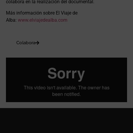
colabora en la realización del documental.
Más información sobre El Viaje de
Alba:
www.elviajedealba.com
Colabora