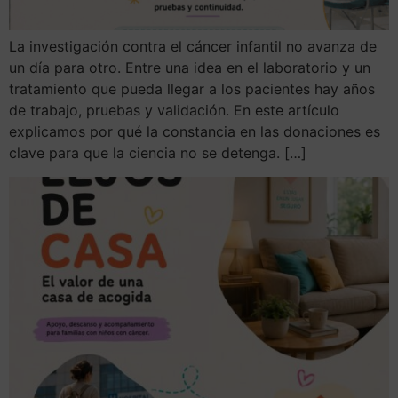
La investigación contra el cáncer infantil no avanza de
un día para otro. Entre una idea en el laboratorio y un
tratamiento que pueda llegar a los pacientes hay años
de trabajo, pruebas y validación. En este artículo
explicamos por qué la constancia en las donaciones es
clave para que la ciencia no se detenga. […]