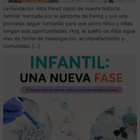
La Fundación Alba Pérez nació de nuesta historia
familiar marcada por el sarcoma de Ewing y por una
promesa: seguir luchando para que otros niños y niñas
tengan más oportunidades. Hoy, el sueño de Alba sigue
vivo en forma de investigación, acompañamiento y
comunidad. […]