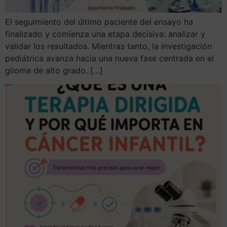
El seguimiento del último paciente del ensayo ha
finalizado y comienza una etapa decisiva: analizar y
validar los resultados. Mientras tanto, la investigación
pediátrica avanza hacia una nueva fase centrada en el
glioma de alto grado. […]