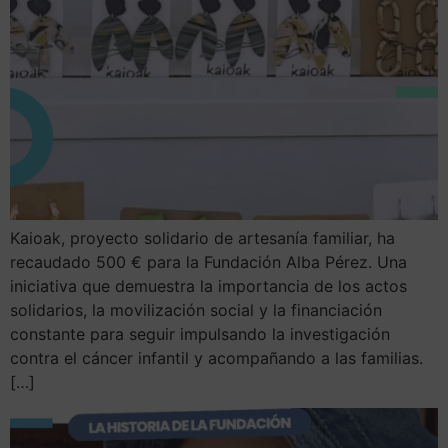
Kaioak, proyecto solidario de artesanía familiar, ha
recaudado 500 € para la Fundación Alba Pérez. Una
iniciativa que demuestra la importancia de los actos
solidarios, la movilización social y la financiación
constante para seguir impulsando la investigación
contra el cáncer infantil y acompañando a las familias.
[…]