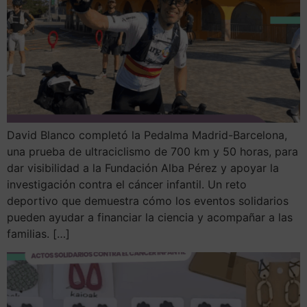
David Blanco completó la Pedalma Madrid-Barcelona,
una prueba de ultraciclismo de 700 km y 50 horas, para
dar visibilidad a la Fundación Alba Pérez y apoyar la
investigación contra el cáncer infantil. Un reto
deportivo que demuestra cómo los eventos solidarios
pueden ayudar a financiar la ciencia y acompañar a las
familias. […]