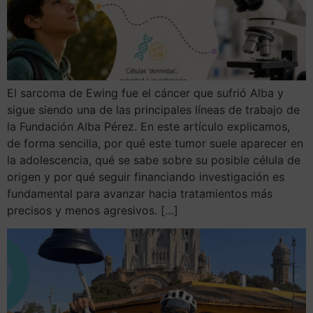
El sarcoma de Ewing fue el cáncer que sufrió Alba y
sigue siendo una de las principales líneas de trabajo de
la Fundación Alba Pérez. En este artículo explicamos,
de forma sencilla, por qué este tumor suele aparecer en
la adolescencia, qué se sabe sobre su posible célula de
origen y por qué seguir financiando investigación es
fundamental para avanzar hacia tratamientos más
precisos y menos agresivos. […]