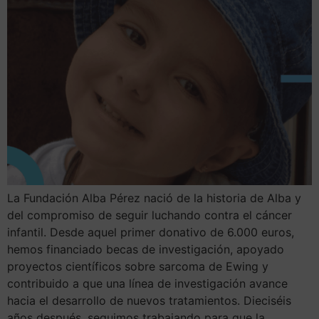
La Fundación Alba Pérez nació de la historia de Alba y
del compromiso de seguir luchando contra el cáncer
infantil. Desde aquel primer donativo de 6.000 euros,
hemos financiado becas de investigación, apoyado
proyectos científicos sobre sarcoma de Ewing y
contribuido a que una línea de investigación avance
hacia el desarrollo de nuevos tratamientos. Dieciséis
años después, seguimos trabajando para que la