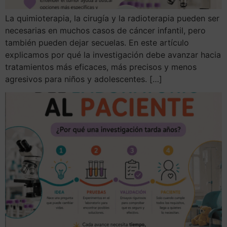
La quimioterapia, la cirugía y la radioterapia pueden ser
necesarias en muchos casos de cáncer infantil, pero
también pueden dejar secuelas. En este artículo
explicamos por qué la investigación debe avanzar hacia
tratamientos más eficaces, más precisos y menos
agresivos para niños y adolescentes. […]