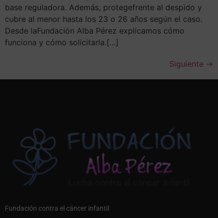
base reguladora. Además, protegefrente al despido y
cubre al menor hasta los 23 o 26 años según el caso.
Desde laFundación Alba Pérez explicamos cómo
funciona y cómo solicitarla.[…]
Siguiente
→
Fundación contra el cáncer infantil