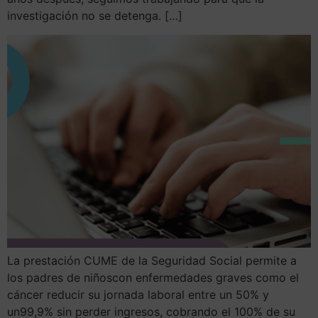
investigación no se detenga. […]
La prestación CUME de la Seguridad Social permite a
los padres de niñoscon enfermedades graves como el
cáncer reducir su jornada laboral entre un 50% y
un99,9% sin perder ingresos, cobrando el 100% de su