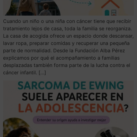
Cuando un niño o una niña con cáncer tiene que recibir
tratamiento lejos de casa, toda la familia se reorganiza.
La casa de acogida ofrece un espacio donde descansar,
lavar ropa, preparar comidas y recuperar una pequeña
parte de normalidad. Desde la Fundación Alba Pérez
explicamos por qué el acompañamiento a familias
desplazadas también forma parte de la lucha contra el
cáncer infantil. […]