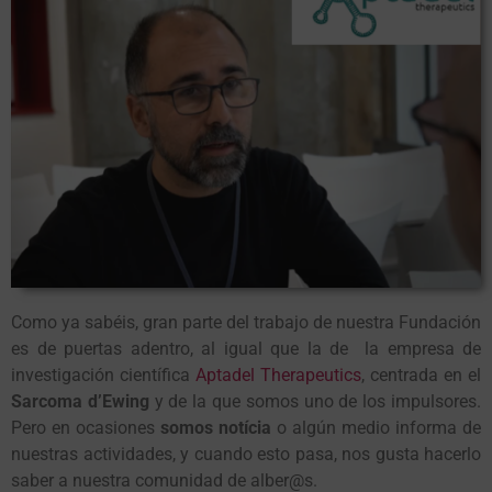
Como ya sabéis, gran parte del trabajo de nuestra Fundación
es de puertas adentro, al igual que la de la empresa de
investigación científica
Aptadel Therapeutics
, centrada en el
Sarcoma d’Ewing
y de la que somos uno de los impulsores.
Pero en ocasiones
somos notícia
o algún medio informa de
nuestras actividades, y cuando esto pasa, nos gusta hacerlo
saber a nuestra comunidad de
alber@s
.