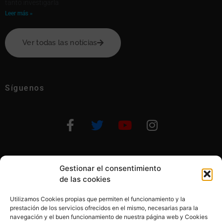
tanto investigarla
Leer más »
Ver todas las notícias
Síguenos
Gestionar el consentimiento
Otras formas de ayudar
de las cookies
Utilizamos Cookies propias que permiten el funcionamiento y la
prestación de los servicios ofrecidos en el mismo, necesarias para la
navegación y el buen funcionamiento de nuestra página web y Cookies