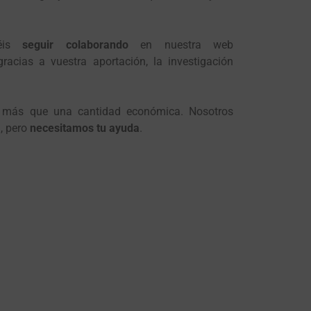
is
seguir colaborando
en nuestra web
gracias a vuestra aportación, la investigación
 más que una cantidad económica. Nosotros
, pero
necesitamos tu ayuda
.