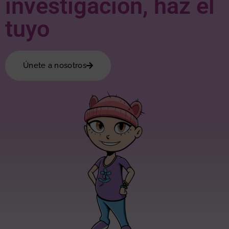
investigación, haz el
tuyo
Únete a nosotros