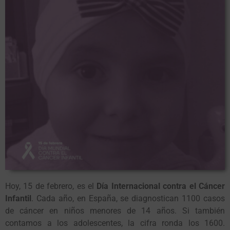
Hoy, 15 de febrero, es el
Día Internacional contra el Cáncer
Infantil
. Cada año, en España, se diagnostican 1100 casos
de cáncer en niños menores de 14 años. Si también
contamos a los adolescentes, la cifra ronda los 1600.