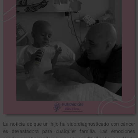
La noticia de que un hijo ha sido diagnosticado con cáncer
es devastadora para cualquier familia. Las emociones