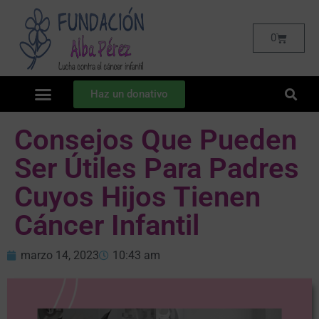
0
Haz un donativo
Consejos Que Pueden
Ser Útiles Para Padres
Cuyos Hijos Tienen
Cáncer Infantil
marzo 14, 2023
10:43 am