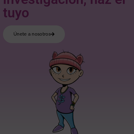
tuyo
Únete a nosotros