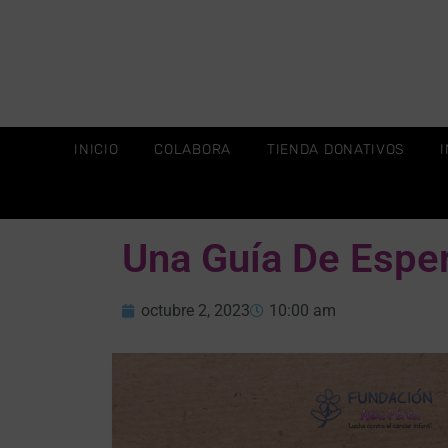
INICIO
COLABORA
TIENDA DONATIVOS
Una Guía De Espe
octubre 2, 2023
10:00 am