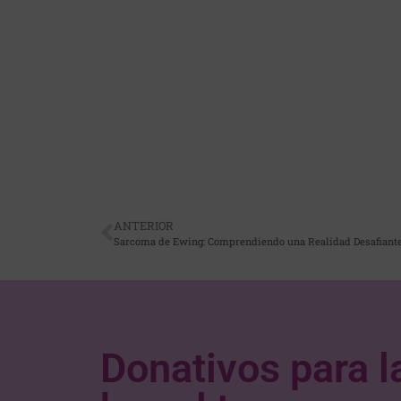
ANTERIOR
Sarcoma de Ewing: Comprendiendo una Realidad Desafiant
Donativos para l