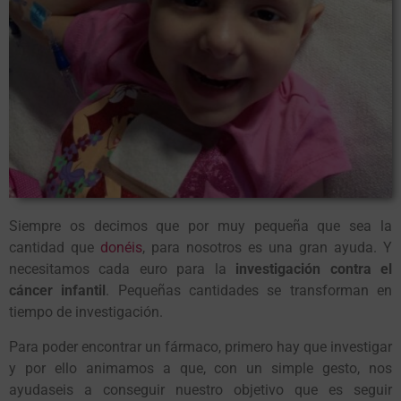
Siempre os decimos que por muy pequeña que sea la
cantidad que
donéis
, para nosotros es una gran ayuda. Y
necesitamos cada euro para la
investigación contra el
cáncer infantil
. Pequeñas cantidades se transforman en
tiempo de investigación.
Para poder encontrar un fármaco, primero hay que investigar
y por ello animamos a que, con un simple gesto, nos
ayudaseis a conseguir nuestro objetivo que es seguir