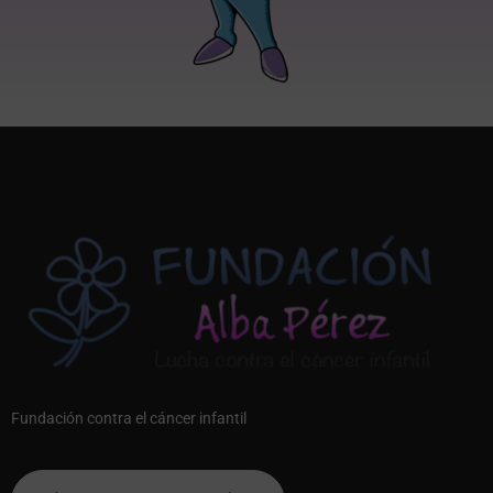
Fundación contra el cáncer infantil