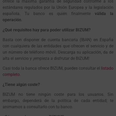
ofrece la máxima garantía de seguridad conforme a los
estándares regulados por la Unión Europea y la legislación
española. Tu banco es quién finalmente
válida la
operación
.
¿Qué requisitos hay para poder utilizar BIZUM?
Basta con disponer de cuenta bancaria (IBAN) en España
con cualquiera de las entidades que ofrecen el servicio y de
un número de teléfono móvil. Descarga su aplicación, da de
alta el servicio y ¡empieza a disfrutar de BIZUM!
Casi toda la banca ofrece BIZUM, puedes consultar el
listado
completo
.
¿Tiene algún coste?
BIZUM no tiene ningún coste para los usuarios. Sin
embargo, dependerá de la política de cada entidad; te
animamos a consultarlo con tu banco.