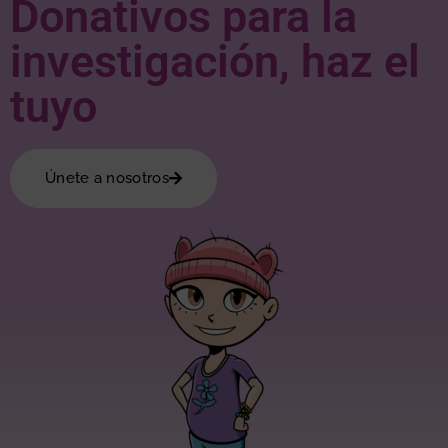
Donativos para la
investigación, haz el
tuyo
Únete a nosotros