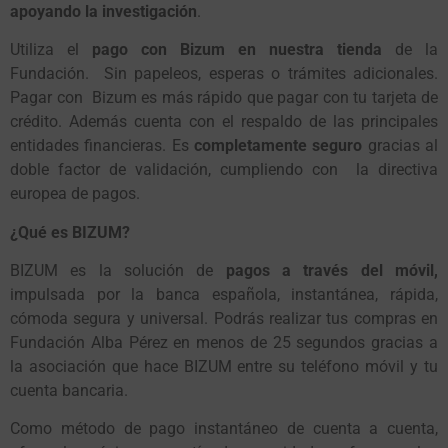
apoyando la investigación
.
Utiliza el
pago con Bizum en nuestra tienda
de la
Fundación. Sin papeleos, esperas o trámites adicionales.
Pagar con Bizum es más rápido que pagar con tu tarjeta de
crédito. Además cuenta con el respaldo de las principales
entidades financieras. Es
completamente seguro
gracias al
doble factor de validación, cumpliendo con la directiva
europea de pagos.
¿Qué es BIZUM?
BIZUM es la solución de
pagos a través del móvil,
impulsada por la banca española, instantánea, rápida,
cómoda segura y universal. Podrás realizar tus compras en
Fundación Alba Pérez en menos de 25 segundos gracias a
la asociación que hace BIZUM entre su teléfono móvil y tu
cuenta bancaria.
Como método de pago instantáneo de cuenta a cuenta,