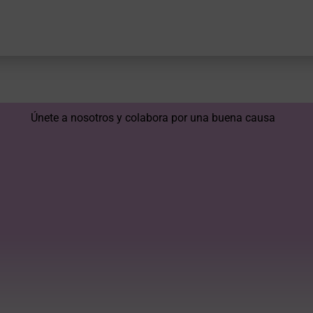
Únete a nosotros y colabora por una buena causa