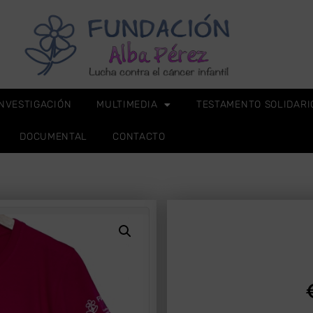
INVESTIGACIÓN
MULTIMEDIA
TESTAMENTO SOLIDARI
DOCUMENTAL
CONTACTO