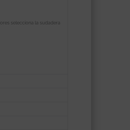
yores selecciona la sudadera