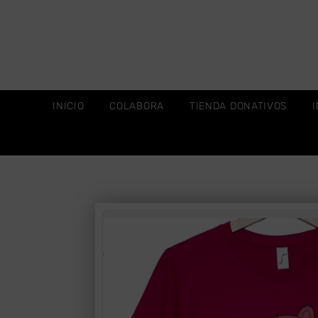
INICIO
COLABORA
TIENDA DONATIVOS