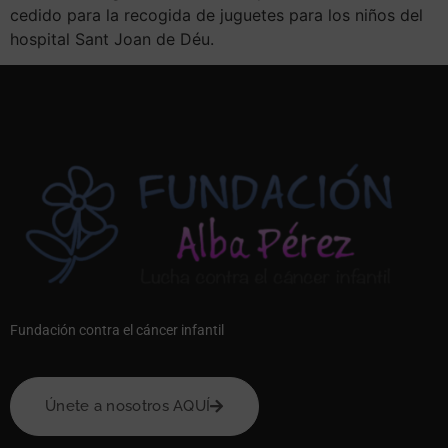
cedido para la recogida de juguetes para los niños del
hospital Sant Joan de Déu.
Fundación contra el cáncer infantil
Únete a nosotros AQUÍ