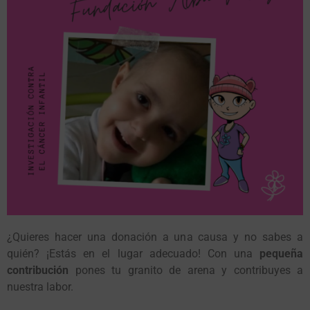
¿Quieres hacer una donación a una causa y no sabes a
quién? ¡Estás en el lugar adecuado! Con una
pequeña
contribución
pones tu granito de arena y contribuyes a
nuestra labor.