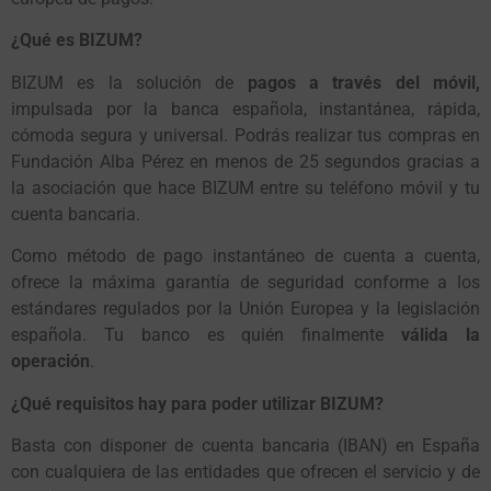
¿Qué es BIZUM?
BIZUM es la solución de
pagos a través del móvil,
impulsada por la banca española, instantánea, rápida,
cómoda segura y universal. Podrás realizar tus compras en
Fundación Alba Pérez en menos de 25 segundos gracias a
la asociación que hace BIZUM entre su teléfono móvil y tu
cuenta bancaria.
Como método de pago instantáneo de cuenta a cuenta,
ofrece la máxima garantía de seguridad conforme a los
estándares regulados por la Unión Europea y la legislación
española. Tu banco es quién finalmente
válida la
operación
.
¿Qué requisitos hay para poder utilizar BIZUM?
Basta con disponer de cuenta bancaria (IBAN) en España
con cualquiera de las entidades que ofrecen el servicio y de