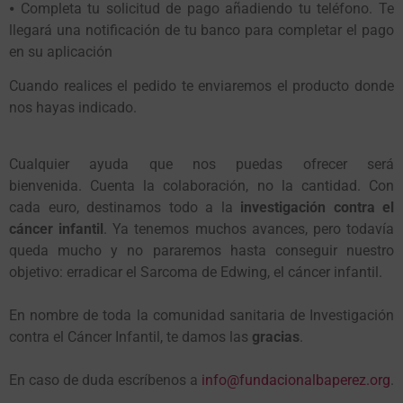
⦁ Completa tu solicitud de pago añadiendo tu teléfono. Te
llegará una notificación de tu banco para completar el pago
en su aplicación
Cuando realices el pedido te enviaremos el producto donde
nos hayas indicado.
Cualquier ayuda que nos puedas ofrecer será
bienvenida. Cuenta la colaboración, no la cantidad. Con
cada euro, destinamos todo a la
investigación contra el
cáncer infantil
. Ya tenemos muchos avances, pero todavía
queda mucho y no pararemos hasta conseguir nuestro
objetivo: erradicar el Sarcoma de Edwing, el cáncer infantil.
En nombre de toda la comunidad sanitaria de Investigación
contra el Cáncer Infantil, te damos las
gracias
.
En caso de duda escríbenos a
info@fundacionalbaperez.org
.