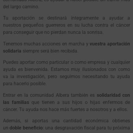
del largo camino.
Tu aportación se destinará íntegramente a ayudar a
nuestros pequeños guerreros en su lucha contra el cáncer
para conseguir que no pierdan nunca la sonrisa.
Tenemos muchas acciones en marcha y
vuestra aportación
solidaria
siempre será bien recibida.
Puedes aportar como particular o como empresa y cualquier
ayuda es bienvenida. Estamos muy ilusionados con como
va la investigación, pero seguimos necesitando tu ayuda
para hacerlo posible.
Entrar en la comunidad Albera también es
solidaridad con
las familias
que tienen a sus hijos o hijas enfermos de
cáncer. Tu ayuda nos hace más fuertes a nosotros y a ellos.
Además, si aportas una cantidad económica obtienes
un
doble beneficio
: una desgravación fiscal para tu próxima