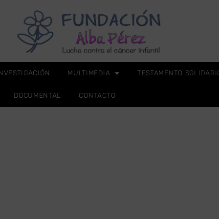
INVESTIGACIÓN
MULTIMEDIA
TESTAMENTO SOLIDARI
DOCUMENTAL
CONTACTO