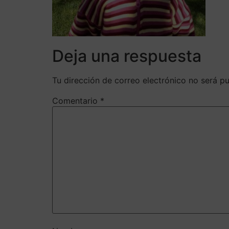
Deja una respuesta
Tu dirección de correo electrónico no será pu
Comentario
*