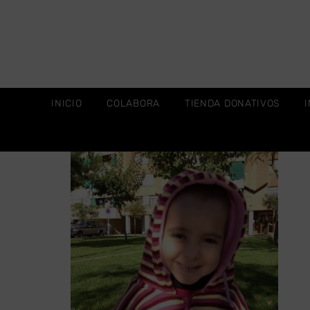
INICIO
COLABORA
TIENDA DONATIVOS