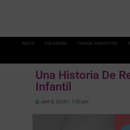
INICIO
COLABORA
TIENDA DONATIVOS
Una Historia De Re
Infantil
abril 8, 2024
1:30 pm