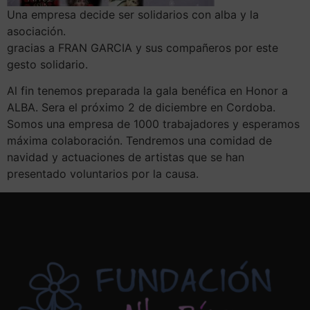
Una empresa decide ser solidarios con alba y la
asociación.
gracias a FRAN GARCIA y sus compañeros por este
gesto solidario.
Al fin tenemos preparada la gala benéfica en Honor a
ALBA. Sera el próximo 2 de diciembre en Cordoba.
Somos una empresa de 1000 trabajadores y esperamos
máxima colaboración. Tendremos una comidad de
navidad y actuaciones de artistas que se han
presentado voluntarios por la causa.