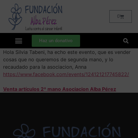
0
Haz un donativo
Hola Silvia Tabeni, ha echo este evento, que es vender
cosas que no queremos de segunda mano, y lo
recaudado para la asociacion, Anna
https://www.facebook.com/events/124121217745822/
Venta artículos 2ª mano Asociacion Alba Pérez