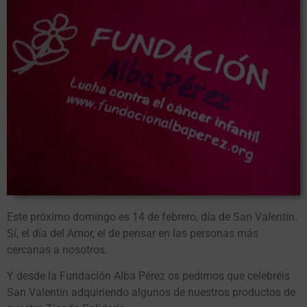
Este próximo domingo es 14 de febrero, día de San Valentín.
Sí, el día del Amor, el de pensar en las personas más
cercanas a nosotros.
Y desde la Fundación Alba Pérez os pedimos que celebréis
San Valentín adquiriendo algunos de nuestros productos de