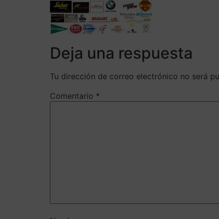
Deja una respuesta
Tu dirección de correo electrónico no será pu
Comentario
*