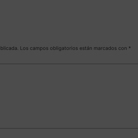
blicada.
Los campos obligatorios están marcados con
*