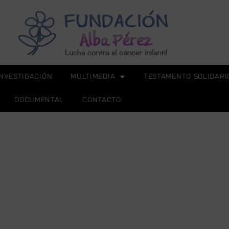
INVESTIGACIÓN
MULTIMEDIA
TESTAMENTO SOLIDARI
DOCUMENTAL
CONTACTO