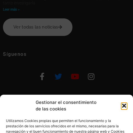
tanto investigarla
Leer más »
Ver todas las notícias
Síguenos
Gestionar el consentimiento
Otras formas de ayudar
de las cookies
Utilizamos Cookies propias que permiten el funcionamiento y la
prestación de los servicios ofrecidos en el mismo, necesarias para la
navegación y el buen funcionamiento de nuestra página web y Cookies