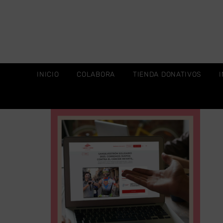
INICIO
COLABORA
TIENDA DONATIVOS