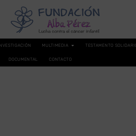
INVESTIGACIÓN
MULTIMEDIA
TESTAMENTO SOLIDARI
DOCUMENTAL
CONTACTO