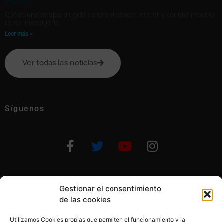
Qué es una terapia dirigida contra el cáncer infantil y por qué importa
tanto investigarla
Leer más »
Ver todas las notícias
Síguenos
Gestionar el consentimiento
Otras formas de ayudar
de las cookies
Utilizamos Cookies propias que permiten el funcionamiento y la