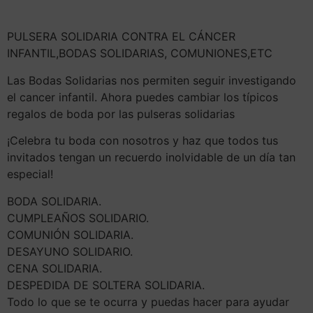
PULSERA SOLIDARIA CONTRA EL CÁNCER
INFANTIL,BODAS SOLIDARIAS, COMUNIONES,ETC
Las Bodas Solidarias nos permiten seguir investigando
el cancer infantil. Ahora puedes cambiar los típicos
regalos de boda por las pulseras solidarias
¡Celebra tu boda con nosotros y haz que todos tus
invitados tengan un recuerdo inolvidable de un día tan
especial!
BODA SOLIDARIA.
CUMPLEAÑOS SOLIDARIO.
COMUNIÓN SOLIDARIA.
DESAYUNO SOLIDARIO.
CENA SOLIDARIA.
DESPEDIDA DE SOLTERA SOLIDARIA.
Todo lo que se te ocurra y puedas hacer para ayudar