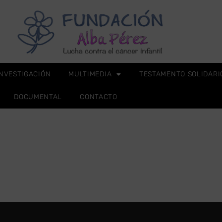
INVESTIGACIÓN
MULTIMEDIA
TESTAMENTO SOLIDARI
DOCUMENTAL
CONTACTO