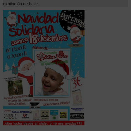
exhibición de baile.