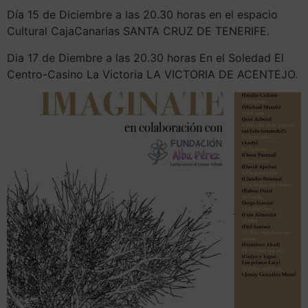
Día 15 de Diciembre a las 20.30 horas en el espacio
Cultural CajaCanarias SANTA CRUZ DE TENERIFE.
Dia 17 de Diembre a las 20.30 horas En el Soledad El
Centro-Casino La Victoria LA VICTORIA DE ACENTEJO.