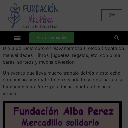
0
Haz un donativo
Día 3 de Diciembre en Navahermosa (Toledo ) Venta de
manualidades, libros, juguetes, regalos, etc, con pinta
caras, sorteos y mucha diversión.
Un evento que lleva mucho trabajo detrás y esta echo
con mucho amor y todo lo recaudado se destinara a la
fundación alba Perez para luchar contra el cáncer
infantil.