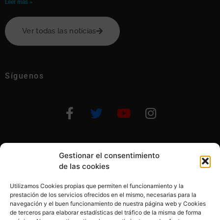
Leer más »
Ver todas las notícias
Síguenos
Gestionar el consentimiento
Otras formas de ayudar
de las cookies
Utilizamos Cookies propias que permiten el funcionamiento y la
prestación de los servicios ofrecidos en el mismo, necesarias para la
navegación y el buen funcionamiento de nuestra página web y Cookies
de terceros para elaborar estadísticas del tráfico de la misma de forma