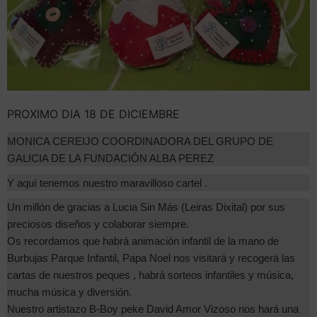
PROXIMO DIA 18 DE DICIEMBRE
MONICA CEREIJO COORDINADORA DEL GRUPO DE
GALICIA DE LA FUNDACIÓN ALBA PEREZ
Y aquí tenemos nuestro maravilloso cartel .
Un millón de gracias a Lucia Sin Más (Leiras Dixital) por sus
preciosos diseños y colaborar siempre.
Os recordamos que habrá animación infantil de la mano de
Burbujas Parque Infantil, Papa Noel nos visitará y recogerá las
cartas de nuestros peques , habrá sorteos infantiles y música,
mucha música y diversión.
Nuestro artistazo B-Boy peke David Amor Vizoso nos hará una