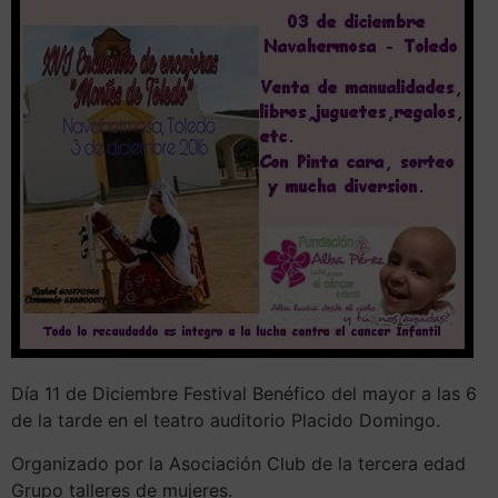
Día 11 de Diciembre Festival Benéfico del mayor a las 6
de la tarde en el teatro auditorio Placido Domingo.
Organizado por la Asociación Club de la tercera edad
Grupo talleres de mujeres.