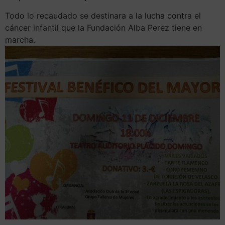
Todo lo recaudado se destinara a la lucha contra el
cáncer infantil que la Fundación Alba Perez tiene en
marcha.