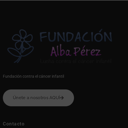
Fundación contra el cáncer infantil
Únete a nosotros AQUÍ
Contacto