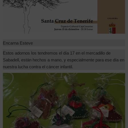
Encarna Esteve
Estos adornos los tendremos el día 17 en el mercadillo de
Sabadell, están hechos a mano, y especialmente para ese día en
nuestra lucha contra el cáncer infantil.