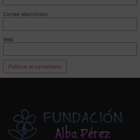
Correo electrónico
Web
Alternative: