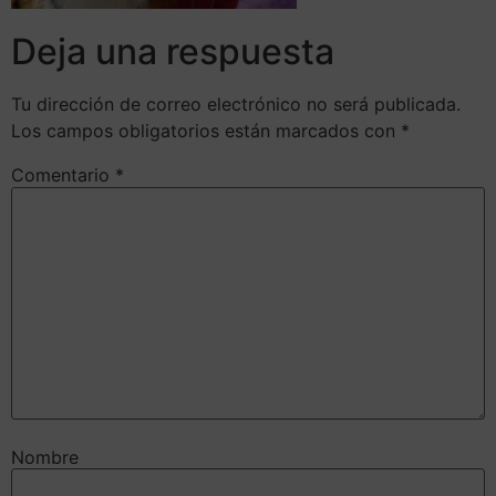
Deja una respuesta
Tu dirección de correo electrónico no será publicada.
Los campos obligatorios están marcados con
*
Comentario
*
Nombre