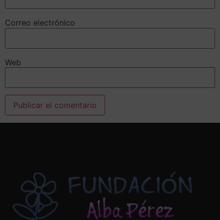
Correo electrónico
Web
Alternative: