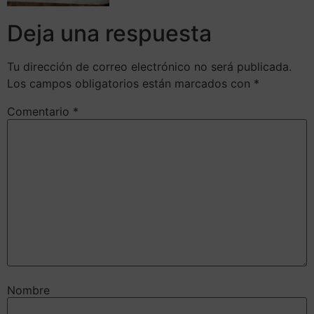
Deja una respuesta
Tu dirección de correo electrónico no será publicada.
Los campos obligatorios están marcados con
*
Comentario
*
Nombre