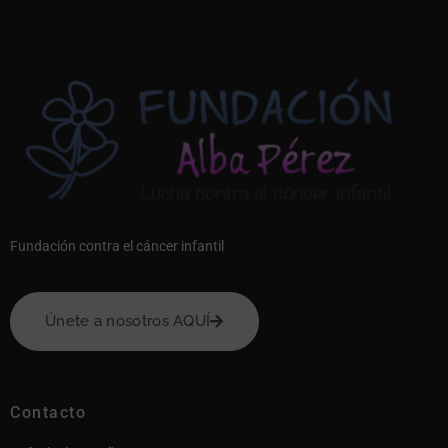
Fundación contra el cáncer infantil
Únete a nosotros AQUÍ
Contacto