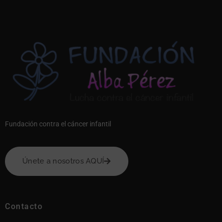
Fundación contra el cáncer infantil
Únete a nosotros AQUÍ
Contacto