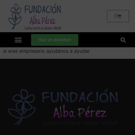
0
Haz un donativo
si eres empresario ayudanos a ayudar