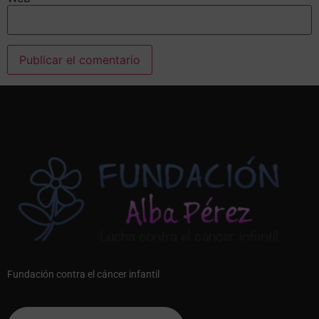
Alternative:
Fundación contra el cáncer infantil