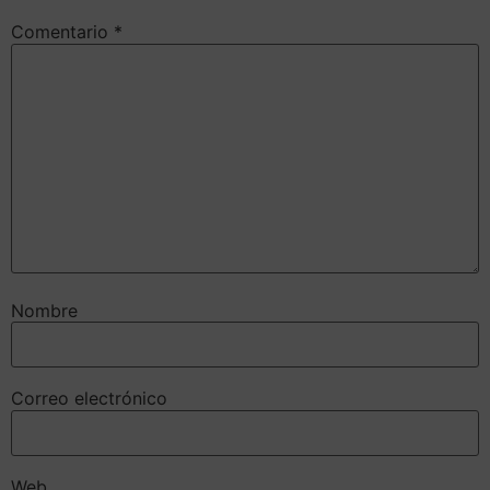
Comentario
*
Nombre
Correo electrónico
Web