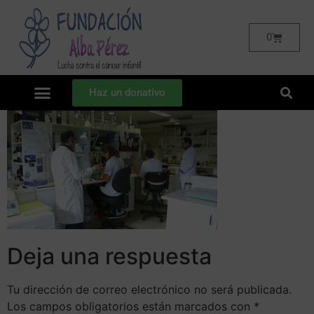
0
Haz un donativo
Deja una respuesta
Tu dirección de correo electrónico no será publicada.
Los campos obligatorios están marcados con
*