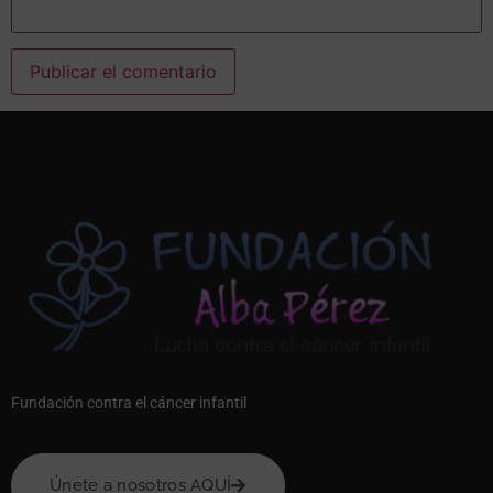
Alternative:
Fundación contra el cáncer infantil
Únete a nosotros AQUÍ