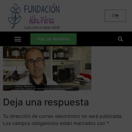
0
Haz un donativo
Deja una respuesta
Tu dirección de correo electrónico no será publicada.
Los campos obligatorios están marcados con
*