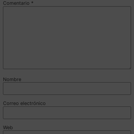
Comentario
*
Nombre
Correo electrónico
Web