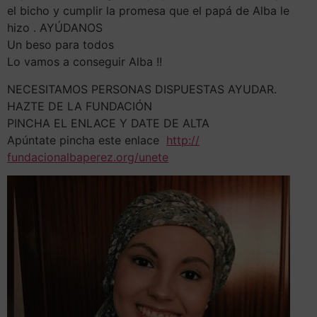
el bicho y cumplir la promesa que el papá de Alba le
hizo . AYÚDANOS
Un beso para todos
Lo vamos a conseguir Alba !!
NECESITAMOS PERSONAS DISPUESTAS AYUDAR.
HAZTE DE LA FUNDACIÓN
PINCHA EL ENLACE Y DATE DE ALTA
Apúntate pincha este enlace
http://
fundacionalbaperez.org/
unete