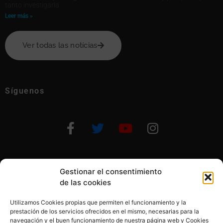
tanto investigarla
Leer más »
Ver todas las notícias
Síguenos
Gestionar el consentimiento
Otras formas de ayudar
de las cookies
Utilizamos Cookies propias que permiten el funcionamiento y la
prestación de los servicios ofrecidos en el mismo, necesarias para la
navegación y el buen funcionamiento de nuestra página web y Cookies