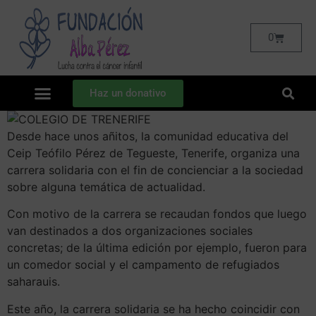
0
Haz un donativo
Desde hace unos añitos, la comunidad educativa del
Ceip Teófilo Pérez de Tegueste, Tenerife, organiza una
carrera solidaria con el fin de concienciar a la sociedad
sobre alguna temática de actualidad.
Con motivo de la carrera se recaudan fondos que luego
van destinados a dos organizaciones sociales
concretas; de la última edición por ejemplo, fueron para
un comedor social y el campamento de refugiados
saharauis.
Este año, la carrera solidaria se ha hecho coincidir con