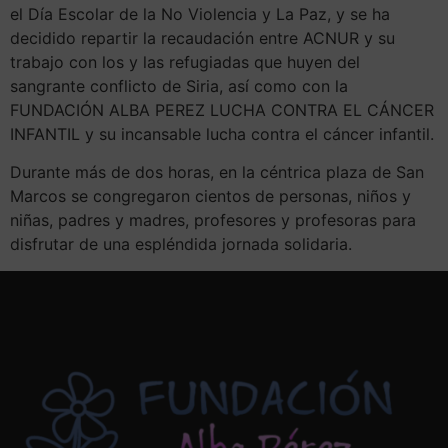
el Día Escolar de la No Violencia y La Paz, y se ha
decidido repartir la recaudación entre ACNUR y su
trabajo con los y las refugiadas que huyen del
sangrante conflicto de Siria, así como con la
FUNDACIÓN ALBA PEREZ LUCHA CONTRA EL CÁNCER
INFANTIL y su incansable lucha contra el cáncer infantil.
Durante más de dos horas, en la céntrica plaza de San
Marcos se congregaron cientos de personas, niños y
niñas, padres y madres, profesores y profesoras para
disfrutar de una espléndida jornada solidaria.