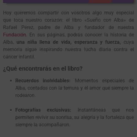
Hoy queremos compartir con vosotros algo muy especial
que toca nuestro corazón: el libro «Sueño con Alba» de
Rafael Pérez, padre de Alba y fundador de nuestra
Fundación.
En sus páginas, podrás conocer la historia de
Alba,
una niña llena de vida, esperanza y fuerza,
cuya
memoria sigue inspirando nuestra lucha diaria contra el
cáncer infantil.
¿Qué encontrarás en el libro?
Recuerdos inolvidables:
Momentos especiales de
Alba, contados con la ternura y el amor que siempre la
rodearon.
Fotografías exclusivas:
Instantáneas que nos
permiten revivir su sonrisa, su alegría y la fortaleza que
siempre la acompañaron.