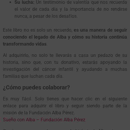
Su lucha:
Un testimonio de valentía que nos recuerda
el valor de cada día y la importancia de no rendirse
nunca, a pesar de los desafíos.
Este libro no es solo un recuerdo,
es una manera de seguir
conociendo el legado de Alba y cómo su historia continúa
transformando vidas
.
Al adquirirlo, no solo te llevarás a casa un pedazo de su
historia, sino que, con tu donativo, estarás apoyando la
investigación del cáncer infantil y ayudando a muchas
familias que luchan cada día.
¿Cómo puedes colaborar?
Es muy fácil. Solo tienes que hacer clic en el siguiente
enlace para adquirir el libro y seguir siendo parte de la
misión de la Fundación Alba Pérez.
Sueño con Alba – Fundación Alba Pérez