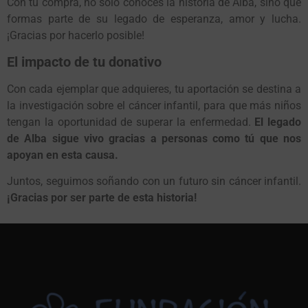
Con tu compra, no solo conoces la historia de Alba, sino que
formas parte de su legado de esperanza, amor y lucha.
¡Gracias por hacerlo posible!
El impacto de tu donativo
Con cada ejemplar que adquieres, tu aportación se destina a
la investigación sobre el cáncer infantil, para que más niños
tengan la oportunidad de superar la enfermedad.
El legado
de Alba sigue vivo gracias a personas como tú que nos
apoyan en esta causa.
Juntos, seguimos soñando con un futuro sin cáncer infantil.
¡Gracias por ser parte de esta historia!