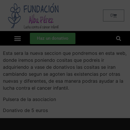
0
Haz un donativo
Esta sera la nueva seccion que pondremos en esta web,
donde iremos poniendo cositas que podreis ir
adquiriendo a vase de donativos las cositas se iran
cambiando segun se agoten las existencias por otras
nuevas y diferentes, de esa manera podras ayudar a la
lucha contra el cancer infantil.
Pulsera de la asociacion
Donativo de 5 euros