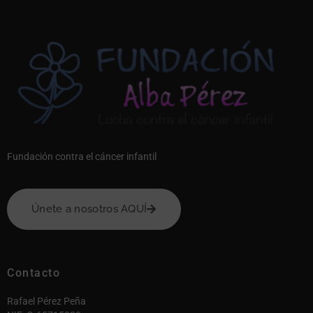
Fundación contra el cáncer infantil
Únete a nosotros AQUÍ
Contacto
Rafael Pérez Peña