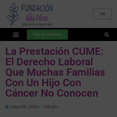
0
Haz un donativo
La Prestación CUME:
El Derecho Laboral
Que Muchas Familias
Con Un Hijo Con
Cáncer No Conocen
mayo 26, 2026
1:00 pm