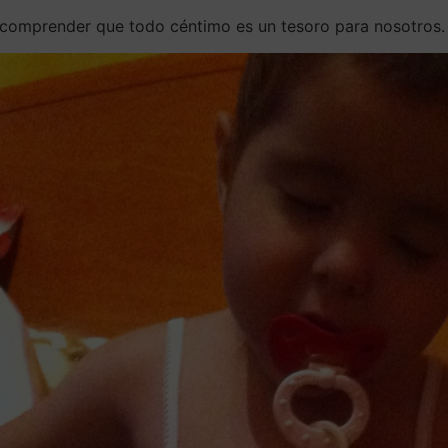
 comprender que todo céntimo es un tesoro para nosotros