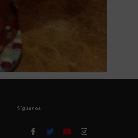
Síguenos