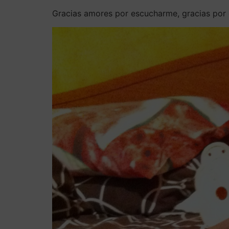
Gracias amores por escucharme, gracias por