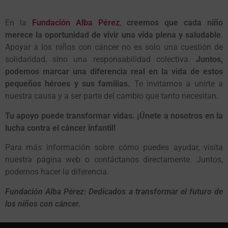
En la
Fundación Alba Pérez
,
creemos que cada niño
merece la oportunidad de vivir una vida plena y saludable
.
Apoyar a los niños con cáncer no es solo una cuestión de
solidaridad, sino una responsabilidad colectiva.
Juntos,
podemos marcar una diferencia real en la vida de estos
pequeños héroes y sus familias.
Te invitamos a unirte a
nuestra causa y a ser parte del cambio que tanto necesitan.
Tu apoyo puede transformar vidas. ¡Únete a nosotros en la
lucha contra el cáncer infantil!
Para más información sobre cómo puedes ayudar, visita
nuestra página web o contáctanos directamente. Juntos,
podemos hacer la diferencia.
Fundación Alba Pérez: Dedicados a transformar el futuro de
los niños con cáncer.