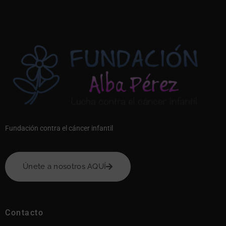
Fundación contra el cáncer infantil
Únete a nosotros AQUÍ
Contacto