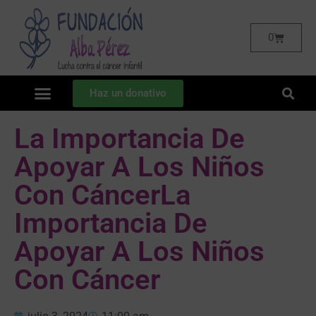
0
Haz un donativo
La Importancia De
Apoyar A Los Niños
Con CáncerLa
Importancia De
Apoyar A Los Niños
Con Cáncer