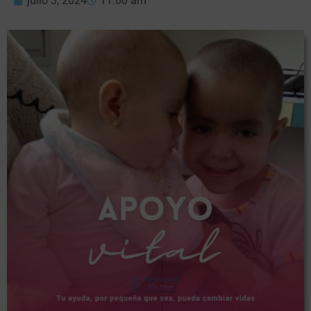
julio 3, 2024
11:00 am