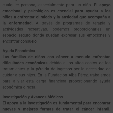
cualquier persona, especialmente para un niño.
El apoyo
emocional y psicológico es esencial para ayudar a los
niños a enfrentar el miedo y la ansiedad que acompaña a
la enfermedad.
A través de programas de terapia y
actividades recreativas, podemos proporcionarles un
espacio seguro donde puedan expresar sus emociones y
encontrar consuelo.
Ayuda Económica
Las familias de niños con cáncer a menudo enfrentan
dificultades económicas
debido a los altos costos de los
tratamientos y la pérdida de ingresos por la necesidad de
cuidar a sus hijos. En la Fundación Alba Pérez, trabajamos
para aliviar esta carga financiera proporcionando ayuda
económica directa.
Investigación y Avances Médicos
El apoyo a la investigación es fundamental para encontrar
nuevas y mejores formas de tratar el cáncer infantil.