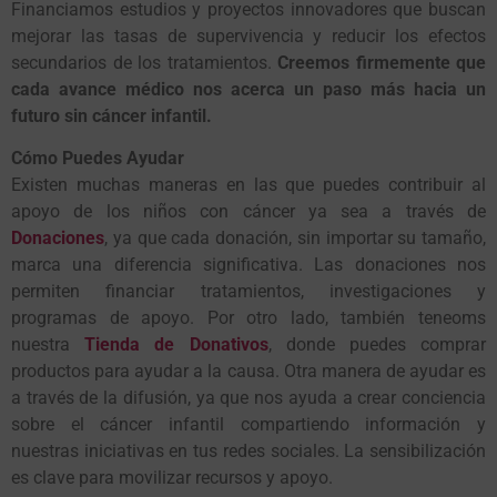
Financiamos estudios y proyectos innovadores que buscan
mejorar las tasas de supervivencia y reducir los efectos
secundarios de los tratamientos.
Creemos firmemente que
cada avance médico nos acerca un paso más hacia un
futuro sin cáncer infantil.
Cómo Puedes Ayudar
Existen muchas maneras en las que puedes contribuir al
apoyo de los niños con cáncer ya sea a través de
Donaciones
, ya que cada donación, sin importar su tamaño,
marca una diferencia significativa. Las donaciones nos
permiten financiar tratamientos, investigaciones y
programas de apoyo. Por otro lado, también teneoms
nuestra
Tienda de Donativos
, donde puedes comprar
productos para ayudar a la causa. Otra manera de ayudar es
a través de la difusión, ya que nos ayuda a crear conciencia
sobre el cáncer infantil compartiendo información y
nuestras iniciativas en tus redes sociales. La sensibilización
es clave para movilizar recursos y apoyo.