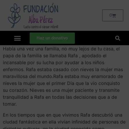
0
Haz un donativo
Había una vez una familia, no muy lejos de tu casa, el
papa de la familia se llamaba Rafa , apodado el
incansable por su lucha por ayudar a los niños
enfermos. Rafa estaba casado con nieves la mujer mas
maravillosa del mundo.Rafa estaba muy enamorado de
nieves la mujer que el primer Dia que la vio conquisto
su corazón. Nieves es una mujer paciente y transmite
tranquilidad a Rafa en todas las decisiones que a de
tomar.
En los tiempos que en que vivimos Rafa descubrió una
ciudad fantástica en ella vivían infinidad de personas de
distintas culturas, en la ciudad conocida como