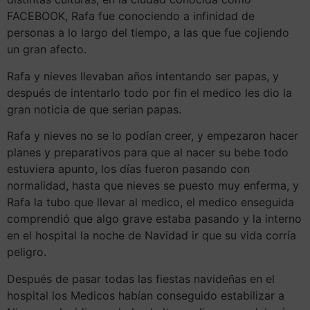
FACEBOOK, Rafa fue conociendo a infinidad de
personas a lo largo del tiempo, a las que fue cojiendo
un gran afecto.
Rafa y nieves llevaban años intentando ser papas, y
después de intentarlo todo por fin el medico les dio la
gran noticia de que serian papas.
Rafa y nieves no se lo podían creer, y empezaron hacer
planes y preparativos para que al nacer su bebe todo
estuviera apunto, los días fueron pasando con
normalidad, hasta que nieves se puesto muy enferma, y
Rafa la tubo que llevar al medico, el medico enseguida
comprendió que algo grave estaba pasando y la interno
en el hospital la noche de Navidad ir que su vida corría
peligro.
Después de pasar todas las fiestas navideñas en el
hospital los Medicos habían conseguido estabilizar a