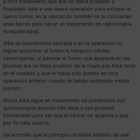
a otro tratamiento que ella no había probado y
finalizado este a una nueva operación para extirpar el
nuevo tumor, en la operación también se le colocarían
unas barras para hacer un tratamiento de radioterapia
(braquiterapia).
Alba es nuevamente operada y en la operación no
logran encontrar el tumor ni tampoco células
cancerígenas, al parecer el tumor que aparecía en las
pruebas era un falso positivo de la maya que Alba tenía
en el costado y que le había sido puesto en otra
operación anterior cuando le habían extirpado medio
pulmón.
Ahora Alba sigue en tratamiento de prevención con
quimioterapia durante tres años y con pruebas
trimestrales para ver que el cáncer no aparece y que
por fin esta muerto.
Os acordáis que al principio os había hablado de esa