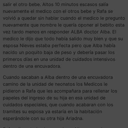
salir el otro bebe. Altos 10 minutos escasos salía
nuevamente el medico con el otros bebe y Rafa se
volvió a quedar sin hablar cuando el medico le pregunto
nuevamente que nombre le quería oponer al bebito esta
vez tardo menos en responder ALBA doctor Alba. El
medico le dijo que todo había salido muy bien y que su
esposa Nieves estaba perfecta pero que Alba había
nacido un poquito baja de peso y debería pasar los
primeros días en una unidad de cuidados intensivos
dentro de una encuvadora.
Cuando sacaban a Alba dentro de una encuvadora
camino de la unidad de neonatos los Medicos le
pidieron a Rafa que les acompañara para rellenar los
papeles del ingreso de su hija en esa unidad de
cuidados especiales, que cuando acabaran con los
tramites su esposa ya estaría en la habitación
esperándole con su otra hija Ariadna.