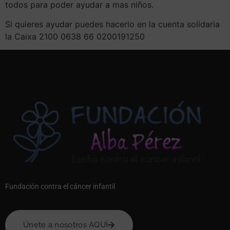
todos para poder ayudar a mas niños.
Si quieres ayudar puedes hacerlo en la cuenta solidaria
la Caixa 2100 0638 66 0200191250
Fundación contra el cáncer infantil
Únete a nosotros AQUÍ