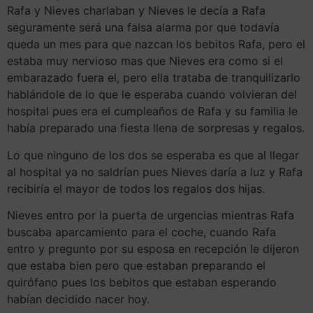
Rafa y Nieves charlaban y Nieves le decía a Rafa
seguramente será una falsa alarma por que todavía
queda un mes para que nazcan los bebitos Rafa, pero el
estaba muy nervioso mas que Nieves era como si el
embarazado fuera el, pero ella trataba de tranquilizarlo
hablándole de lo que le esperaba cuando volvieran del
hospital pues era el cumpleaños de Rafa y su familia le
había preparado una fiesta llena de sorpresas y regalos.
Lo que ninguno de los dos se esperaba es que al llegar
al hospital ya no saldrían pues Nieves daría a luz y Rafa
recibiría el mayor de todos los regalos dos hijas.
Nieves entro por la puerta de urgencias mientras Rafa
buscaba aparcamiento para el coche, cuando Rafa
entro y pregunto por su esposa en recepción le dijeron
que estaba bien pero que estaban preparando el
quirófano pues los bebitos que estaban esperando
habían decidido nacer hoy.