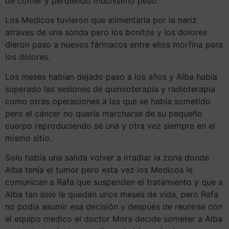
de comer y perdiendo muchísimo peso.
Los Medicos tuvieron que alimentarla por la nariz
atraves de una sonda pero los bonitos y los dolores
dieron paso a nuevos fármacos entre ellos morfina para
los dolores.
Los meses habían dejado paso a los años y Alba había
superado las sesiones de quimioterapia y radioterapia
como otras operaciones a las que se había sometido
pero el cáncer no quería marcharse de su pequeño
cuerpo reproduciendo se una y otra vez siempre en el
mismo sitio.
Solo había una salida volver a irradiar la zona donde
Alba tenía el tumor pero esta vez los Medicos le
comunican a Rafa que suspenden el tratamiento y que a
Alba tan solo le quedan unos meses de vida, pero Rafa
no podía asumir esa decisión y después de reunirse con
el equipo medico el doctor Mora decide someter a Alba