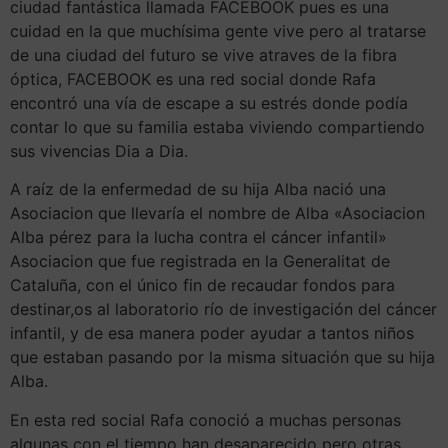
ciudad fantástica llamada FACEBOOK pues es una
cuidad en la que muchísima gente vive pero al tratarse
de una ciudad del futuro se vive atraves de la fibra
óptica, FACEBOOK es una red social donde Rafa
encontró una vía de escape a su estrés donde podía
contar lo que su familia estaba viviendo compartiendo
sus vivencias Dia a Dia.
A raíz de la enfermedad de su hija Alba nació una
Asociacion que llevaría el nombre de Alba «Asociacion
Alba pérez para la lucha contra el cáncer infantil»
Asociacion que fue registrada en la Generalitat de
Cataluña, con el único fin de recaudar fondos para
destinar,os al laboratorio río de investigación del cáncer
infantil, y de esa manera poder ayudar a tantos niños
que estaban pasando por la misma situación que su hija
Alba.
En esta red social Rafa conoció a muchas personas
algunas con el tiempo han desaparecido pero otras