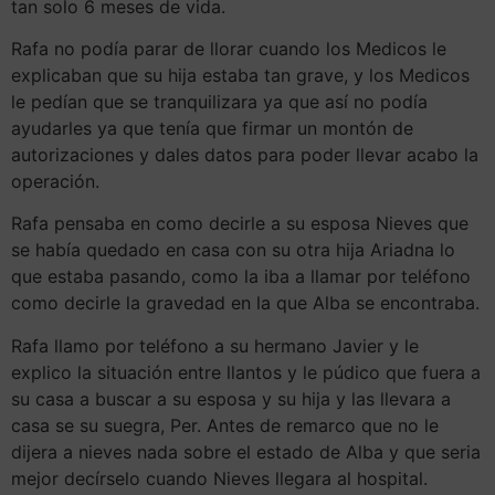
tan solo 6 meses de vida.
Rafa no podía parar de llorar cuando los Medicos le
explicaban que su hija estaba tan grave, y los Medicos
le pedían que se tranquilizara ya que así no podía
ayudarles ya que tenía que firmar un montón de
autorizaciones y dales datos para poder llevar acabo la
operación.
Rafa pensaba en como decirle a su esposa Nieves que
se había quedado en casa con su otra hija Ariadna lo
que estaba pasando, como la iba a llamar por teléfono
como decirle la gravedad en la que Alba se encontraba.
Rafa llamo por teléfono a su hermano Javier y le
explico la situación entre llantos y le púdico que fuera a
su casa a buscar a su esposa y su hija y las llevara a
casa se su suegra, Per. Antes de remarco que no le
dijera a nieves nada sobre el estado de Alba y que seria
mejor decírselo cuando Nieves llegara al hospital.