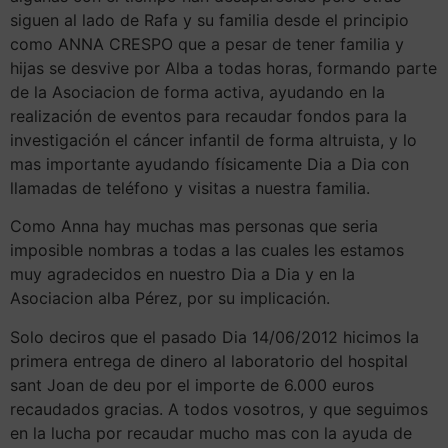
siguen al lado de Rafa y su familia desde el principio
como ANNA CRESPO que a pesar de tener familia y
hijas se desvive por Alba a todas horas, formando parte
de la Asociacion de forma activa, ayudando en la
realización de eventos para recaudar fondos para la
investigación el cáncer infantil de forma altruista, y lo
mas importante ayudando físicamente Dia a Dia con
llamadas de teléfono y visitas a nuestra familia.
Como Anna hay muchas mas personas que seria
imposible nombras a todas a las cuales les estamos
muy agradecidos en nuestro Dia a Dia y en la
Asociacion alba Pérez, por su implicación.
Solo deciros que el pasado Dia 14/06/2012 hicimos la
primera entrega de dinero al laboratorio del hospital
sant Joan de deu por el importe de 6.000 euros
recaudados gracias. A todos vosotros, y que seguimos
en la lucha por recaudar mucho mas con la ayuda de