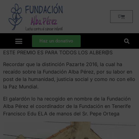
0
Haz un donativo
ESTE PREMIO ES PARA TODOS LOS ALBER@S
Recordar que la distinción Pazarte 2016, la cual ha
recaído sobre la Fundación Alba Pérez, por su labor en
post de la humanidad, justicia social y como no con ello
la Paz Mundial.
El galardón lo ha recogido en nombre de la Fundación
Alba Pérez el coordinador de la Fundación en Tenerife
Francisco Edu ELA de manos del Sr. Pepe Ortega