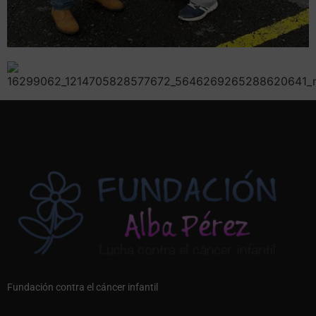
Fundación contra el cáncer infantil