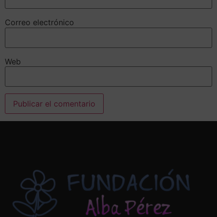
Correo electrónico
Web
Alternative: