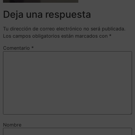
Deja una respuesta
Tu dirección de correo electrónico no será publicada.
Los campos obligatorios están marcados con
*
Comentario
*
Nombre