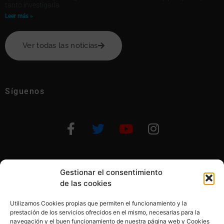
tanto investigarla
Leer más »
Ver todas las notícias
Síguenos
Gestionar el consentimiento
Otras formas de ayudar
de las cookies
Utilizamos Cookies propias que permiten el funcionamiento y la
prestación de los servicios ofrecidos en el mismo, necesarias para la
navegación y el buen funcionamiento de nuestra página web y Cookies