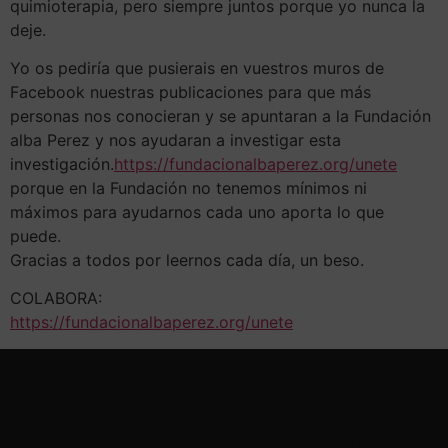
quimioterapia, pero siempre juntos porque yo nunca la
deje.
Yo os pediría que pusierais en vuestros muros de
Facebook nuestras publicaciones para que más
personas nos conocieran y se apuntaran a la Fundación
alba Perez y nos ayudaran a investigar esta
investigación.
https://fundacionalbaperez.org/unete
porque en la Fundación no tenemos mínimos ni
máximos para ayudarnos cada uno aporta lo que
puede.
Gracias a todos por leernos cada día, un beso.
COLABORA:
https://fundacionalbaperez.org/unete