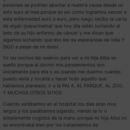
personas se podrían apuntar a nuestra causa desde un
solo euro al mes porque es así como logramos vencer a
esta enfermedad euro a euro, pero luego recibo la carta
de algún (papa/mama) que hoy día están luchando al
lado de su hijo enfermo de cáncer y me dicen que
sigamos luchando que eso les da esperanzas de vida Y
SIGO a pesar de mi dolor.
Yo las noches las reservo para ver a mi hija Alba en
sueño porque al dormir mis pensamientos son
únicamente para ella y es cuando me duermo cuando
puedo verla y tocarla y hacer todo aquello que
habíamos planeado, ir a la PALA, AL PARQUE, AL ZOO,
Y MUCHOS OTROS SITIOS.
Cuando estábamos en el hospital los días eran muy
largos y los pasábamos jugando, viendo la tv o
simplemente cogidos de la mano porque mi hija Alba no
se encontraba bien por los tratamientos de