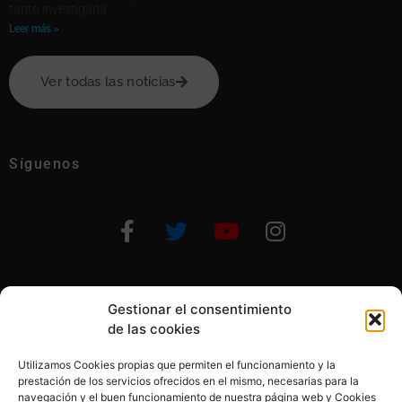
tanto investigarla
Leer más »
Ver todas las notícias
Síguenos
Gestionar el consentimiento
Otras formas de ayudar
de las cookies
Utilizamos Cookies propias que permiten el funcionamiento y la
prestación de los servicios ofrecidos en el mismo, necesarias para la
navegación y el buen funcionamiento de nuestra página web y Cookies