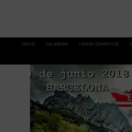
INICIO
COLABORA
TIENDA DONATIVOS