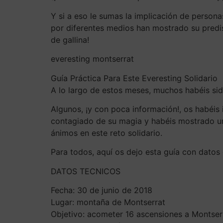
Y si a eso le sumas la implicación de person
por diferentes medios han mostrado su predi
de gallina!
everesting montserrat
Guía Práctica Para Este Everesting Solidario
A lo largo de estos meses, muchos habéis sid
Algunos, ¡y con poca información!, os habéis 
contagiado de su magia y habéis mostrado u
ánimos en este reto solidario.
Para todos, aquí os dejo esta guía con datos
DATOS TECNICOS
Fecha: 30 de junio de 2018
Lugar: montaña de Montserrat
Objetivo: acometer 16 ascensiones a Montser