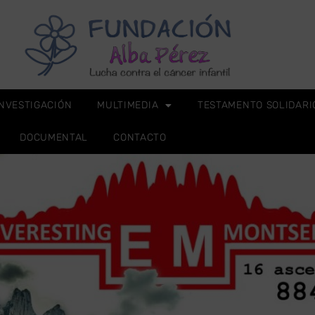
INVESTIGACIÓN
MULTIMEDIA
TESTAMENTO SOLIDARI
DOCUMENTAL
CONTACTO