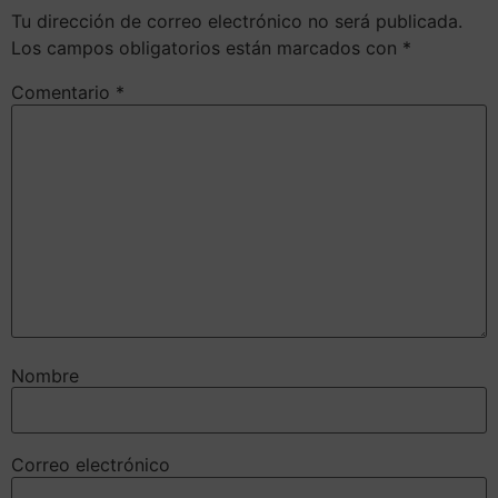
Tu dirección de correo electrónico no será publicada.
Los campos obligatorios están marcados con
*
Comentario
*
Nombre
Correo electrónico