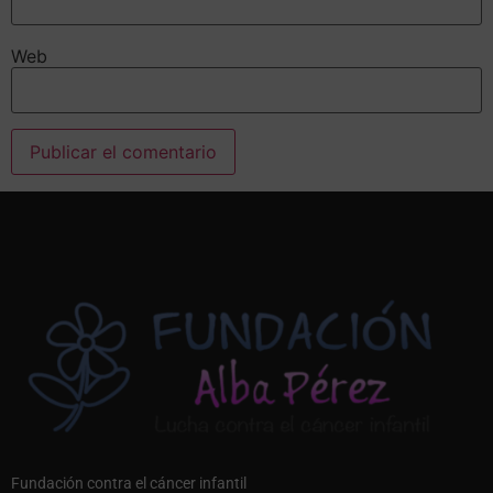
Web
Alternative:
Fundación contra el cáncer infantil