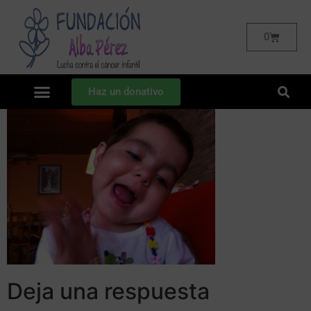
0
Haz un donativo
Deja una respuesta