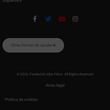
Síguenos
Otras formas de ayudar
© 2020, Fundación Alba Pérez. All Rights Reserved
Aviso legal
Política de cookies