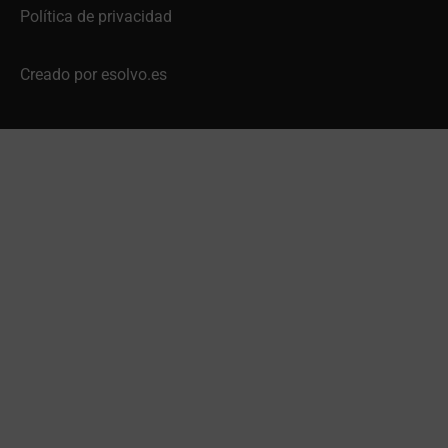
Política de privacidad
Creado por esolvo.es