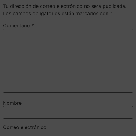
Tu dirección de correo electrónico no será publicada.
Los campos obligatorios están marcados con
*
Comentario
*
Nombre
Correo electrónico