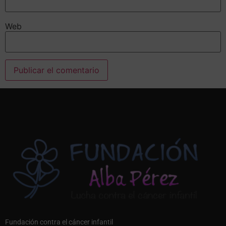
Web
Alternative:
Fundación contra el cáncer infantil