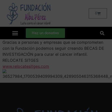
0
Haz un donativo
Gracias a personas y empresas que se comprometen
con la Fundación podemos seguir creando BECAS DE
INVESTIGACIÓN para curar el cáncer infantil.
RELOCATE SITGES
www.relocatesitges.com